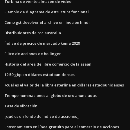
Turbina de viento almacen de video
Ejemplo de diagrama de estructura funcional
Cómo gst devolver el archivo en línea en hindi
Distribuidores de roc australia
Índice de precios de mercado kenia 2020
Filtro de acciones de bollinger
Historia del área de libre comercio de la asean
12.50 gbp en dólares estadounidenses
¿cuál es el valor de la libra esterlina en dólares estadounidenses_
Tiempo nominaciones al globo de oro anunciadas
Tasa de vibración
¿qué es un fondo de índice de acciones_
Entrenamiento en línea gratuito para el comercio de acciones