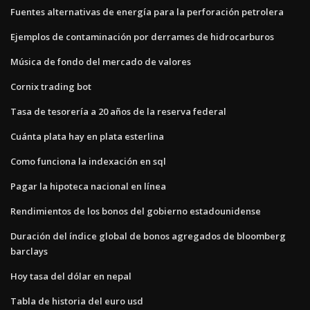
Fuentes alternativas de energía para la perforación petrolera
Ejemplos de contaminación por derrames de hidrocarburos
Música de fondo del mercado de valores
Cornix trading bot
Tasa de tesorería a 20 años de la reserva federal
Cuánta plata hay en plata esterlina
Como funciona la indexación en sql
Pagar la hipoteca nacional en línea
Rendimientos de los bonos del gobierno estadounidense
Duración del índice global de bonos agregados de bloomberg
barclays
Hoy tasa del dólar en nepal
Tabla de historia del euro usd