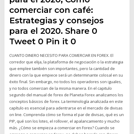
comerciar con café:
Estrategias y consejos
para el 2020. Share 0
Tweet 0 Pin it 0
CUANTO DINERO NECESITO PARA COMERCIAR EN FOREX. El
corredor que elija, la plataforma de negociación o la estrategia
que emplee también son importantes, pero la cantidad de
dinero con la que empiece será un determinante colosal en su
éxito final. Sin embargo, no todos los operadores son iguales,
y no todos comercian de la misma manera. En el capitulo
segundo del manual de forex de Planeta Forex analizamos los
conceptos básicos de forex. La terminología analizada en este
capítulo es esencial para adentrarse en el mercado de divisas
on line. Comprenda cómo se forma el par de divisas, qué es un
PIP, qué son los lotes, el rollover, el apalancamiento y mucho
más. ¿Cómo se empieza a comerciar en Forex? Cuando se