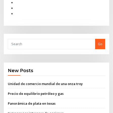
Go
New Posts
Unidad de comercio mundial de una onza troy
Precio de equilibrio petróleo y gas
Panorámica de plata en texas