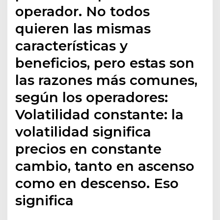
operador. No todos
quieren las mismas
características y
beneficios, pero estas son
las razones más comunes,
según los operadores:
Volatilidad constante: la
volatilidad significa
precios en constante
cambio, tanto en ascenso
como en descenso. Eso
significa