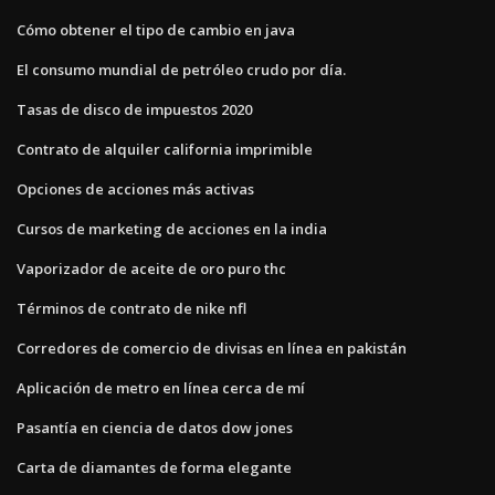
Cómo obtener el tipo de cambio en java
El consumo mundial de petróleo crudo por día.
Tasas de disco de impuestos 2020
Contrato de alquiler california imprimible
Opciones de acciones más activas
Cursos de marketing de acciones en la india
Vaporizador de aceite de oro puro thc
Términos de contrato de nike nfl
Corredores de comercio de divisas en línea en pakistán
Aplicación de metro en línea cerca de mí
Pasantía en ciencia de datos dow jones
Carta de diamantes de forma elegante