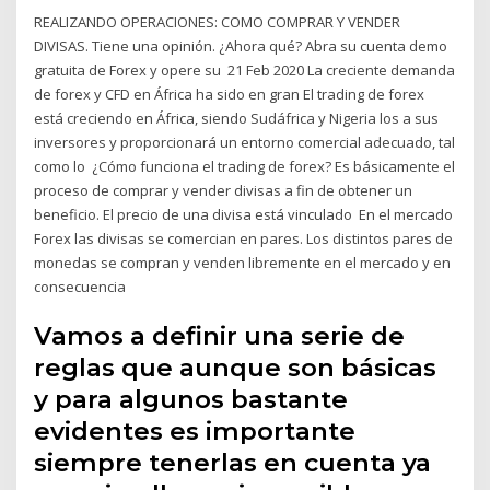
REALIZANDO OPERACIONES: COMO COMPRAR Y VENDER
DIVISAS. Tiene una opinión. ¿Ahora qué? Abra su cuenta demo
gratuita de Forex y opere su 21 Feb 2020 La creciente demanda
de forex y CFD en África ha sido en gran El trading de forex
está creciendo en África, siendo Sudáfrica y Nigeria los a sus
inversores y proporcionará un entorno comercial adecuado, tal
como lo ¿Cómo funciona el trading de forex? Es básicamente el
proceso de comprar y vender divisas a fin de obtener un
beneficio. El precio de una divisa está vinculado En el mercado
Forex las divisas se comercian en pares. Los distintos pares de
monedas se compran y venden libremente en el mercado y en
consecuencia
Vamos a definir una serie de
reglas que aunque son básicas
y para algunos bastante
evidentes es importante
siempre tenerlas en cuenta ya