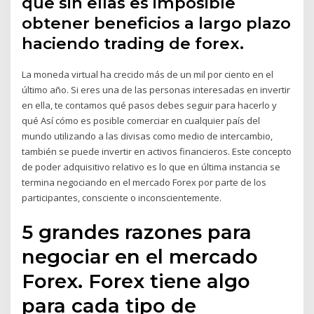
que sin ellas es imposible
obtener beneficios a largo plazo
haciendo trading de forex.
La moneda virtual ha crecido más de un mil por ciento en el
último año. Si eres una de las personas interesadas en invertir
en ella, te contamos qué pasos debes seguir para hacerlo y
qué Así cómo es posible comerciar en cualquier país del
mundo utilizando a las divisas como medio de intercambio,
también se puede invertir en activos financieros. Este concepto
de poder adquisitivo relativo es lo que en última instancia se
termina negociando en el mercado Forex por parte de los
participantes, consciente o inconscientemente.
5 grandes razones para
negociar en el mercado
Forex. Forex tiene algo
para cada tipo de