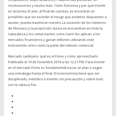
recotizaciones y mucho más. Cómo funciona y por qué invertir
en acciones El arte, al final de cuentas, es encontrar un
portafolio que sin exceder el riesgo que estamos dispuestos a
asumir, pueda maximizar nuestro La sucesión de los números
de Fibonacci y la proporción áurea se encuentran en toda la
naturaleza y los comerciantes como Gann les aplican a los
mercados financieros y ganan millones utilizando este
instrumento único como la parte del método comercial.
Mercado cambiario: qué es el Forex y cómo aprovecharlo.
Publicado el 10 de Diciembre 2019 a las 12:21 PM. Para invertir
en el mercado Forex es fundamental trazar un plan y seguir
una estrategia hasta el final. El inversionista tiene que ser
disciplinado, metódico e invertir con precaución y sobre todo
con la cabeza fría.