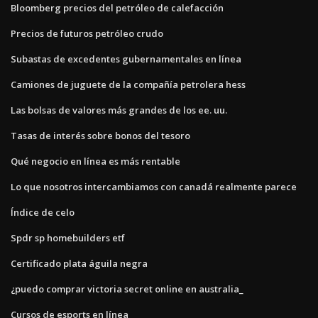
Bloomberg precios del petróleo de calefacción
Precios de futuros petróleo crudo
Subastas de excedentes gubernamentales en línea
Camiones de juguete de la compañía petrolera hess
Las bolsas de valores más grandes de los ee. uu.
Tasas de interés sobre bonos del tesoro
Qué negocio en línea es más rentable
Lo que nosotros intercambiamos con canadá realmente parece
Índice de celo
Spdr sp homebuilders etf
Certificado plata águila negra
¿puedo comprar victoria secret online en australia_
Cursos de esports en línea