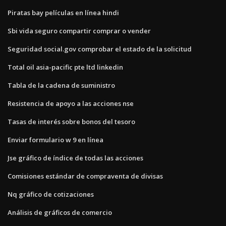
Piratas bay películas en línea hindi
Sbi vida seguro compartir comprar o vender
Seguridad social.gov comprobar el estado de la solicitud
Total oil asia-pacific pte ltd linkedin
Tabla de la cadena de suministro
Resistencia de apoyo a las acciones nse
Tasas de interés sobre bonos del tesoro
Enviar formulario w 9 en línea
Jse gráfico de índice de todas las acciones
Comisiones estándar de compraventa de divisas
Nq gráfico de cotizaciones
Análisis de gráficos de comercio