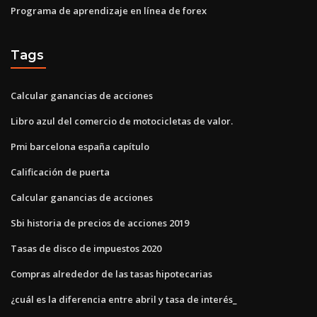
Programa de aprendizaje en línea de forex
Tags
Calcular ganancias de acciones
Libro azul del comercio de motocicletas de valor.
Pmi barcelona españa capítulo
Calificación de puerta
Calcular ganancias de acciones
Sbi historia de precios de acciones 2019
Tasas de disco de impuestos 2020
Compras alrededor de las tasas hipotecarias
¿cuál es la diferencia entre abril y tasa de interés_