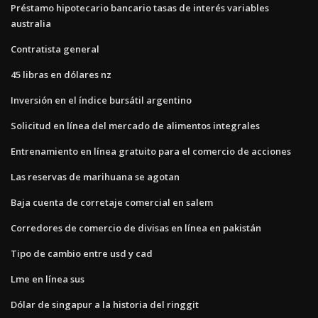
Préstamo hipotecario bancario tasas de interés variables
australia
Contratista general
45 libras en dólares nz
Inversión en el índice bursátil argentino
Solicitud en línea del mercado de alimentos integrales
Entrenamiento en línea gratuito para el comercio de acciones
Las reservas de marihuana se agotan
Baja cuenta de corretaje comercial en salem
Corredores de comercio de divisas en línea en pakistán
Tipo de cambio entre usd y cad
Lme en línea sus
Dólar de singapur a la historia del ringgit