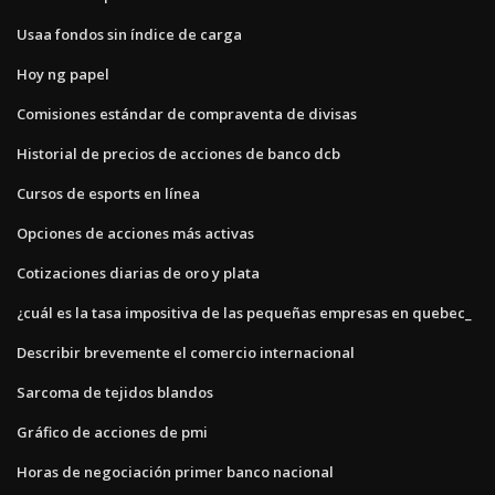
Usaa fondos sin índice de carga
Hoy ng papel
Comisiones estándar de compraventa de divisas
Historial de precios de acciones de banco dcb
Cursos de esports en línea
Opciones de acciones más activas
Cotizaciones diarias de oro y plata
¿cuál es la tasa impositiva de las pequeñas empresas en quebec_
Describir brevemente el comercio internacional
Sarcoma de tejidos blandos
Gráfico de acciones de pmi
Horas de negociación primer banco nacional