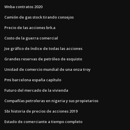
Wnba contratos 2020
Camión de gas stock tirando consejos
Precio de las acciones brk.a
Costo de la guerra comercial
Jse gráfico de índice de todas las acciones
Grandes reservas de petróleo de esquisto
Unidad de comercio mundial de una onza troy
Pmi barcelona españa capítulo
Futuro del mercado de la vivienda
Compañías petroleras en nigeria y sus propietarios
Sbi historia de precios de acciones 2019
Estado de comerciante a tiempo completo