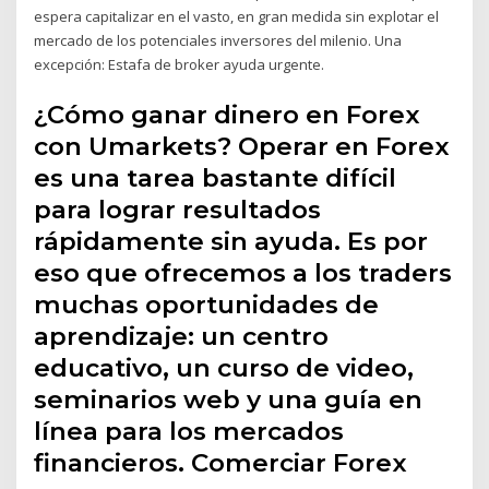
espera capitalizar en el vasto, en gran medida sin explotar el
mercado de los potenciales inversores del milenio. Una
excepción: Estafa de broker ayuda urgente.
¿Cómo ganar dinero en Forex
con Umarkets? Operar en Forex
es una tarea bastante difícil
para lograr resultados
rápidamente sin ayuda. Es por
eso que ofrecemos a los traders
muchas oportunidades de
aprendizaje: un centro
educativo, un curso de video,
seminarios web y una guía en
línea para los mercados
financieros. Comerciar Forex