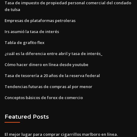
Tasa de impuesto de propiedad personal comercial del condado
de tulsa
Empresas de plataformas petroleras
Irs asumió la tasa de interés
Tabla de grafito flex
¿cuál es la diferencia entre abril y tasa de interés_
Cómo hacer dinero en línea desde youtube
Tasa de tesorería a 20 años de la reserva federal
Tendencias futuras de compras al por menor
Conceptos básicos de forex de comercio
Featured Posts
El mejor lugar para comprar cigarrillos marlboro en línea.