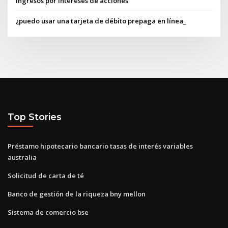
Ingresos por intereses de acciones
¿puedo usar una tarjeta de débito prepaga en línea_
Top Stories
Préstamo hipotecario bancario tasas de interés variables
australia
Solicitud de carta de té
Banco de gestión de la riqueza bny mellon
Sistema de comercio bse